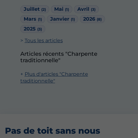
Juillet
Mai
Avril
(2)
(1)
(3)
Mars
Janvier
2026
(1)
(1)
(8)
2025
(3)
Tous les articles
Articles récents "Charpente
traditionnelle"
Plus d'articles "Charpente
traditionnelle"
Pas de toit sans nous