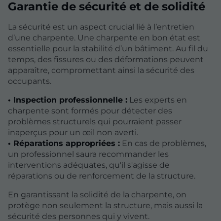
Garantie de sécurité et de solidité
La sécurité est un aspect crucial lié à l’entretien
d’une charpente. Une charpente en bon état est
essentielle pour la stabilité d’un bâtiment. Au fil du
temps, des fissures ou des déformations peuvent
apparaître, compromettant ainsi la sécurité des
occupants.
• Inspection professionnelle :
Les experts en
charpente sont formés pour détecter des
problèmes structurels qui pourraient passer
inaperçus pour un œil non averti.
• Réparations appropriées :
En cas de problèmes,
un professionnel saura recommander les
interventions adéquates, qu'il s'agisse de
réparations ou de renforcement de la structure.
En garantissant la solidité de la charpente, on
protège non seulement la structure, mais aussi la
sécurité des personnes qui y vivent.