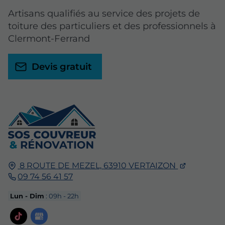
Artisans qualifiés au service des projets de
toiture des particuliers et des professionnels à
Clermont-Ferrand
Devis gratuit
8 ROUTE DE MEZEL,
63910
VERTAIZON
09 74 56 41 57
Lun - Dim
: 09h - 22h