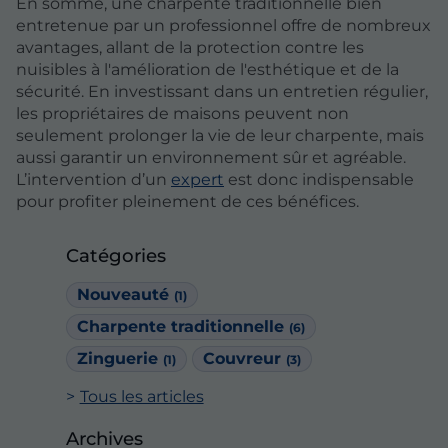
En somme, une charpente traditionnelle bien
entretenue par un professionnel offre de nombreux
avantages, allant de la protection contre les
nuisibles à l'amélioration de l'esthétique et de la
sécurité. En investissant dans un entretien régulier,
les propriétaires de maisons peuvent non
seulement prolonger la vie de leur charpente, mais
aussi garantir un environnement sûr et agréable.
L’intervention d’un
expert
est donc indispensable
pour profiter pleinement de ces bénéfices.
Catégories
Nouveauté
(1)
Charpente traditionnelle
(6)
Zinguerie
Couvreur
(1)
(3)
Tous les articles
Archives