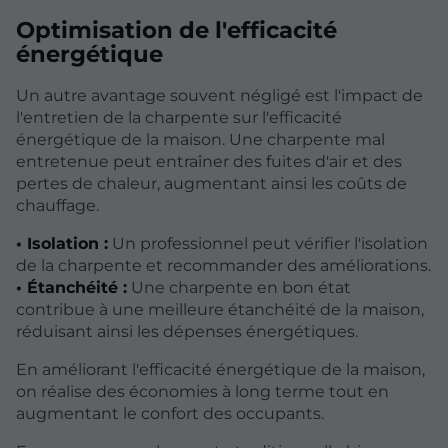
Optimisation de l'efficacité
énergétique
Un autre avantage souvent négligé est l'impact de
l'entretien de la charpente sur l'efficacité
énergétique de la maison. Une charpente mal
entretenue peut entraîner des fuites d'air et des
pertes de chaleur, augmentant ainsi les coûts de
chauffage.
• Isolation :
Un professionnel peut vérifier l'isolation
de la charpente et recommander des améliorations.
• Étanchéité :
Une charpente en bon état
contribue à une meilleure étanchéité de la maison,
réduisant ainsi les dépenses énergétiques.
En améliorant l'efficacité énergétique de la maison,
on réalise des économies à long terme tout en
augmentant le confort des occupants.