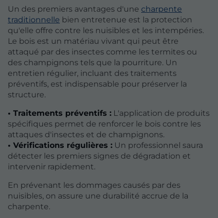
Un des premiers avantages d'une
charpente
traditionnelle
bien entretenue est la protection
qu'elle offre contre les nuisibles et les intempéries.
Le bois est un matériau vivant qui peut être
attaqué par des insectes comme les termites ou
des champignons tels que la pourriture. Un
entretien régulier, incluant des traitements
préventifs, est indispensable pour préserver la
structure.
• Traitements préventifs :
L'application de produits
spécifiques permet de renforcer le bois contre les
attaques d'insectes et de champignons.
• Vérifications régulières :
Un professionnel saura
détecter les premiers signes de dégradation et
intervenir rapidement.
En prévenant les dommages causés par des
nuisibles, on assure une durabilité accrue de la
charpente.