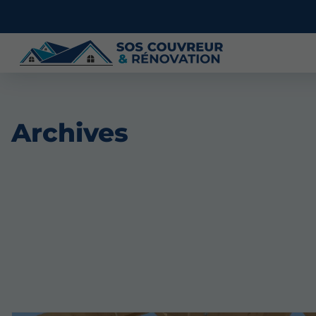
Archives