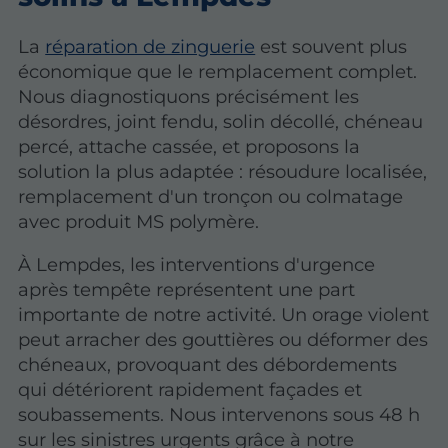
La
réparation de zinguerie
est souvent plus
économique que le remplacement complet.
Nous diagnostiquons précisément les
désordres, joint fendu, solin décollé, chéneau
percé, attache cassée, et proposons la
solution la plus adaptée : résoudure localisée,
remplacement d'un tronçon ou colmatage
avec produit MS polymère.
À Lempdes, les interventions d'urgence
après tempête représentent une part
importante de notre activité. Un orage violent
peut arracher des gouttières ou déformer des
chéneaux, provoquant des débordements
qui détériorent rapidement façades et
soubassements.
Nous intervenons sous 48 h
sur les sinistres urgents
grâce à notre