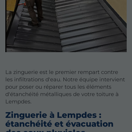
La zinguerie est le premier rempart contre
les infiltrations d'eau. Notre équipe intervient
pour poser ou réparer tous les éléments
d'étanchéité métalliques de votre toiture à
Lempdes.
Zinguerie à Lempdes :
étanchéité et évacuation