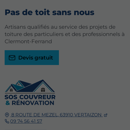
Pas de toit sans nous
Artisans qualifiés au service des projets de
toiture des particuliers et des professionnels à
Clermont-Ferrand
Devis gratuit
8 ROUTE DE MEZEL,
63910
VERTAIZON
09 74 56 41 57