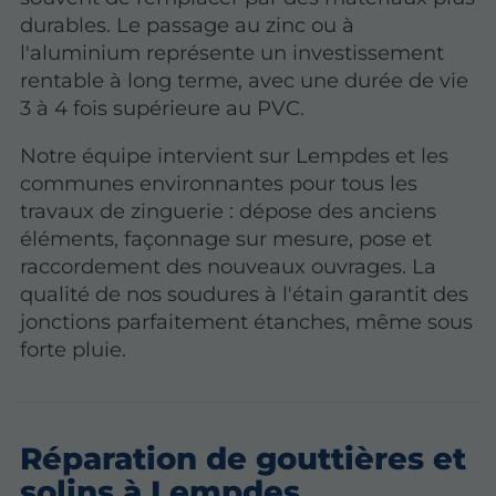
durables.
Le passage au zinc ou à
l'aluminium représente un investissement
rentable
à long terme, avec une durée de vie
3 à 4 fois supérieure au PVC.
Notre équipe intervient sur Lempdes et les
communes environnantes pour tous les
travaux de zinguerie : dépose des anciens
éléments, façonnage sur mesure, pose et
raccordement des nouveaux ouvrages. La
qualité de nos soudures à l'étain garantit des
jonctions parfaitement étanches, même sous
forte pluie.
Réparation de gouttières et
solins à Lempdes