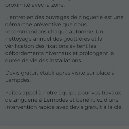
proximité avec la zone.
L'entretien des ouvrages de zinguerie est une
démarche préventive que nous
recommandons chaque automne. Un
nettoyage annuel des gouttières et la
vérification des fixations évitent les
débordements hivernaux et prolongent la
durée de vie des installations.
Devis gratuit établi après visite sur place à
Lempdes.
Faites appel à notre équipe pour vos travaux
de zinguerie à Lempdes et bénéficiez d'une
intervention rapide avec devis gratuit à la clé.