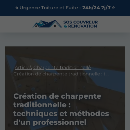
⭐ Urgence Toiture et Fuite -
24h/24 7j/7
⭐
Articles
Charpente traditionnelle
Création de charpente traditionnelle : techniques et méthodes d'un professionnel
Création de charpente
traditionnelle :
techniques et méthodes
d'un professionnel