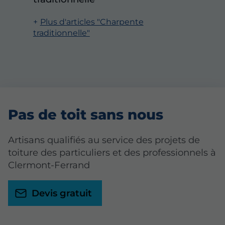
Plus d'articles "Charpente
traditionnelle"
Pas de toit sans nous
Artisans qualifiés au service des projets de
toiture des particuliers et des professionnels à
Clermont-Ferrand
Devis gratuit