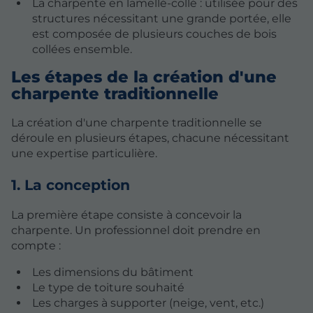
La charpente en lamellé-collé : utilisée pour des
structures nécessitant une grande portée, elle
est composée de plusieurs couches de bois
collées ensemble.
Les étapes de la création d'une
charpente traditionnelle
La création d'une charpente traditionnelle se
déroule en plusieurs étapes, chacune nécessitant
une expertise particulière.
1. La conception
La première étape consiste à concevoir la
charpente. Un professionnel doit prendre en
compte :
Les dimensions du bâtiment
Le type de toiture souhaité
Les charges à supporter (neige, vent, etc.)