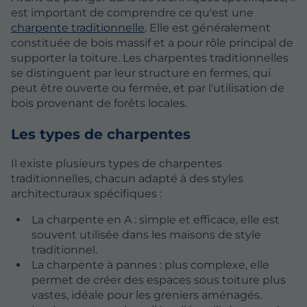
est important de comprendre ce qu'est une
charpente traditionnelle
. Elle est généralement
constituée de bois massif et a pour rôle principal de
supporter la toiture. Les charpentes traditionnelles
se distinguent par leur structure en fermes, qui
peut être ouverte ou fermée, et par l'utilisation de
bois provenant de forêts locales.
Les types de charpentes
Il existe plusieurs types de charpentes
traditionnelles, chacun adapté à des styles
architecturaux spécifiques :
La charpente en A : simple et efficace, elle est
souvent utilisée dans les maisons de style
traditionnel.
La charpente à pannes : plus complexe, elle
permet de créer des espaces sous toiture plus
vastes, idéale pour les greniers aménagés.