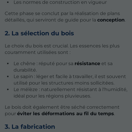
Les normes de construction en vigueur
Cette phase se conclut par la réalisation de plans
détaillés, qui serviront de guide pour la
conception
.
2. La sélection du bois
Le choix du bois est crucial. Les essences les plus
couramment utilisées sont :
Le chêne : réputé pour sa
résistance
et sa
durabilité.
Le sapin : léger et facile à travailler, il est souvent
utilisé pour les structures moins sollicitées.
Le mélèze : naturellement résistant à l'humidité,
idéal pour les régions pluvieuses.
Le bois doit également être séché correctement
pour
éviter les déformations au fil du temps
.
3. La fabrication