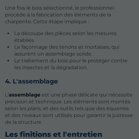
Une fois le bois sélectionné, le professionnel
procède à la fabrication des éléments de la
charpente. Cette étape implique :
La découpe des pièces selon les mesures
établies.
Le façonnage des tenons et mortaises, qui
assurent un assemblage solide.
Le traitement du bois pour le protéger contre
les insectes et la dégradation.
4. L'assemblage
L'
assemblage
est une phase délicate qui nécessite
précision et technique. Les éléments sont montés
selon les plans, et des outils tels que des équerres
et des niveaux sont utilisés pour garantir la justesse
de la structure.
Les finitions et l'entretien