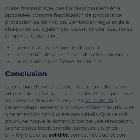
Après l'assemblage, des finitions peuvent être
apportées, comme l'application de produits de
protection ou de finition. L'entretien régulier de la
charpente est également essentiel pour assurer sa
longévité. Cela inclut :
La vérification des points d'humidité
Le contrôle des insectes et des champignons
La réparation des éléments abîmés
Conclusion
La création d'une charpente traditionnelle est un
art qui allie techniques ancestrales et compétences
modernes. Chaque étape, de la
conception
à
l'assemblage, nécessite un savoir-faire minutieux et
une attention particulière aux détails. Que ce soit
pour une nouvelle construction ou une rénovation,
la charpente traditionnelle demeure un choix
privilégié pour sa
solidité
, son esthétique et son