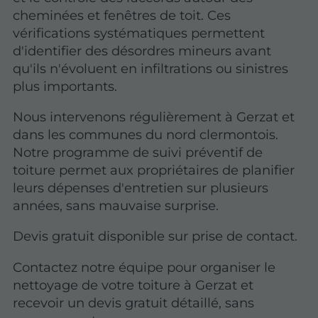
cheminées et fenêtres de toit.
Ces
vérifications systématiques permettent
d'identifier des désordres mineurs
avant
qu'ils n'évoluent en infiltrations ou sinistres
plus importants.
Nous intervenons régulièrement à Gerzat et
dans les communes du nord clermontois.
Notre programme de suivi préventif de
toiture permet aux propriétaires de planifier
leurs dépenses d'entretien sur plusieurs
années, sans mauvaise surprise.
Devis gratuit disponible sur prise de contact.
Contactez notre équipe pour organiser le
nettoyage de votre toiture à Gerzat et
recevoir un devis gratuit détaillé, sans