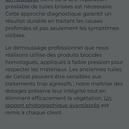
préalable de tuiles brisées est nécessaire.
Cette approche diagnostique garantit un
résultat durable
en traitant les causes
profondes et pas seulement les symptômes
visibles.
Le démoussage professionnel que nous
réalisons utilise des produits biocides
homologués, appliqués à faible pression pour
respecter les matériaux. Les anciennes tuiles
de Gerzat peuvent être sensibles aux
traitements trop agressifs ; notre maîtrise des
dosages préserve leur intégrité tout en
éliminant efficacement la végétation.
Un
rapport photographique avant/après
est
remis à chaque client.