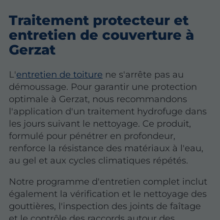
Traitement protecteur et
entretien de couverture à
Gerzat
L'
entretien de toiture
ne s'arrête pas au
démoussage. Pour garantir une protection
optimale à Gerzat, nous recommandons
l'application d'un traitement hydrofuge dans
les jours suivant le nettoyage. Ce produit,
formulé pour pénétrer en profondeur,
renforce la résistance des matériaux à l'eau,
au gel et aux cycles climatiques répétés.
Notre programme d'entretien complet inclut
également la vérification et le nettoyage des
gouttières, l'inspection des joints de faîtage
et le contrôle des raccords autour des