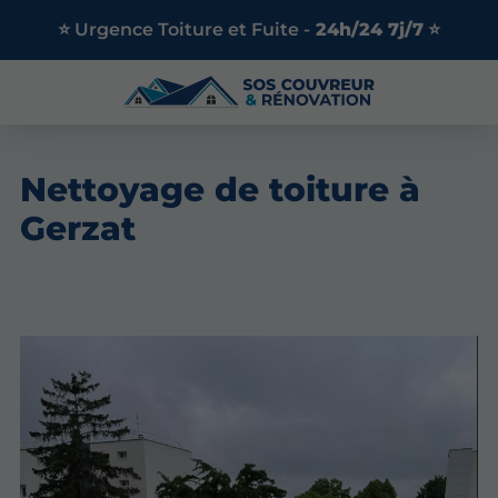
⭐ Urgence Toiture et Fuite -
24h/24 7j/7
⭐
Nettoyage de toiture à
Gerzat