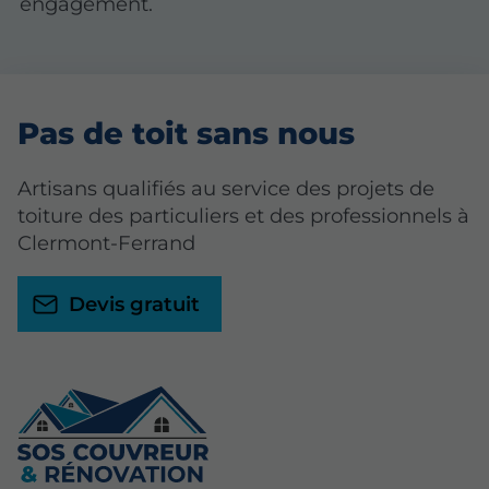
engagement.
Pas de toit sans nous
Artisans qualifiés au service des projets de
toiture des particuliers et des professionnels à
Clermont-Ferrand
Devis gratuit