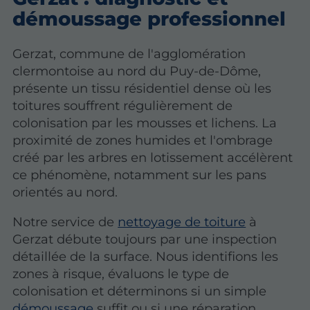
démoussage professionnel
Gerzat, commune de l'agglomération
clermontoise au nord du Puy-de-Dôme,
présente un tissu résidentiel dense où les
toitures souffrent régulièrement de
colonisation par les mousses et lichens. La
proximité de zones humides et l'ombrage
créé par les arbres en lotissement accélèrent
ce phénomène, notamment sur les pans
orientés au nord.
Notre service de
nettoyage de toiture
à
Gerzat débute toujours par une inspection
détaillée de la surface. Nous identifions les
zones à risque, évaluons le type de
colonisation et déterminons si un simple
démoussage
suffit ou si une réparation