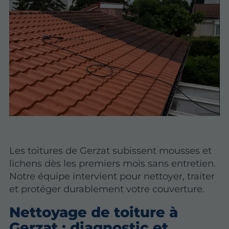
Les toitures de Gerzat subissent mousses et
lichens dès les premiers mois sans entretien.
Notre équipe intervient pour nettoyer, traiter
et protéger durablement votre couverture.
Nettoyage de toiture à
Gerzat : diagnostic et