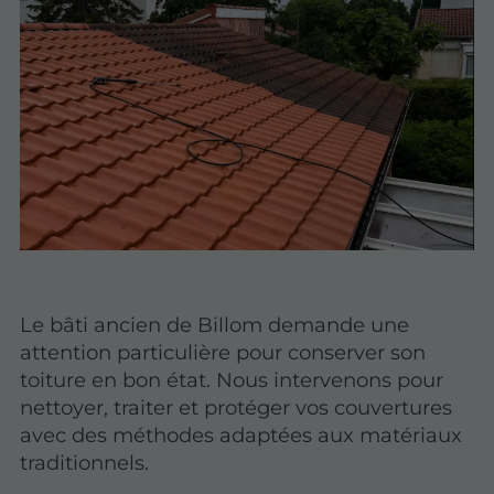
Le bâti ancien de Billom demande une
attention particulière pour conserver son
toiture en bon état. Nous intervenons pour
nettoyer, traiter et protéger vos couvertures
avec des méthodes adaptées aux matériaux
traditionnels.