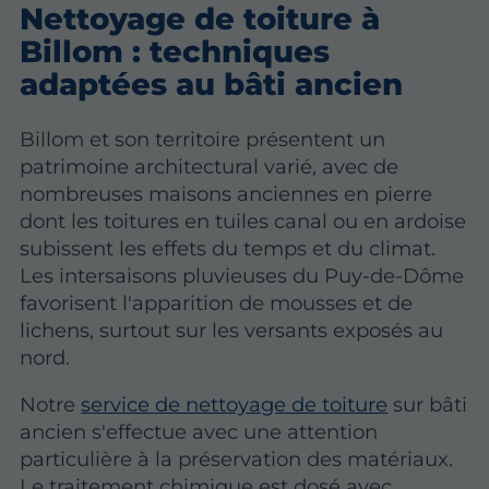
Nettoyage de toiture à
Billom : techniques
adaptées au bâti ancien
Billom et son territoire présentent un
patrimoine architectural varié, avec de
nombreuses maisons anciennes en pierre
dont les toitures en tuiles canal ou en ardoise
subissent les effets du temps et du climat.
Les intersaisons pluvieuses du Puy-de-Dôme
favorisent l'apparition de mousses et de
lichens, surtout sur les versants exposés au
nord.
Notre
service de nettoyage de toiture
sur bâti
ancien s'effectue avec une attention
particulière à la préservation des matériaux.
Le traitement chimique est dosé avec