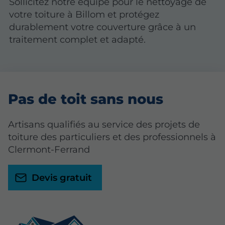
Sollicitez notre équipe pour le nettoyage de
votre toiture à Billom et protégez
durablement votre couverture grâce à un
traitement complet et adapté.
Pas de toit sans nous
Artisans qualifiés au service des projets de
toiture des particuliers et des professionnels à
Clermont-Ferrand
Devis gratuit