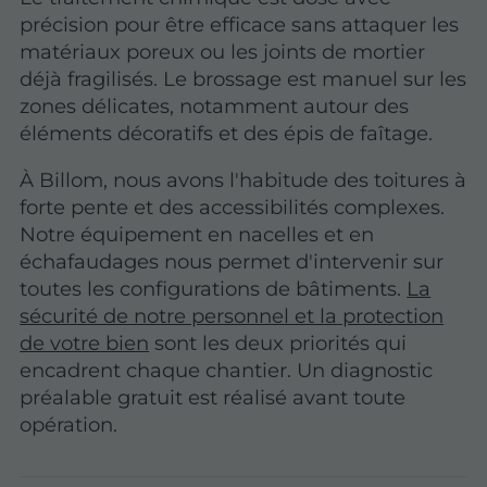
précision
pour être efficace sans attaquer les
matériaux poreux ou les joints de mortier
déjà fragilisés. Le brossage est manuel sur les
zones délicates, notamment autour des
éléments décoratifs et des épis de faîtage.
À Billom, nous avons l'habitude des toitures à
forte pente et des accessibilités complexes.
Notre équipement en nacelles et en
échafaudages nous permet d'intervenir sur
toutes les configurations de bâtiments.
La
sécurité de notre personnel et la protection
de votre bien
sont les deux priorités qui
encadrent chaque chantier. Un diagnostic
préalable gratuit est réalisé avant toute
opération.