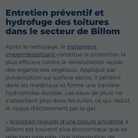
Entretien préventif et
hydrofuge des toitures
dans le secteur de Billom
Après le nettoyage, le
traitement
imperméabilisant
constitue la protection la
plus efficace contre la réinstallation rapide
des organismes végétaux. Appliqué par
pulvérisation sur surface sèche, il pénètre
dans les matériaux et forme une barrière
hydrophobe durable. Les eaux de pluie ne
s'absorbent plus dans les tuiles, ce qui réduit
le risque d'éclatement par le gel.
L'
entretien régulier d'une toiture ancienne
à
Billom est souvent plus économique que sa
réfection intégrale. Une intervention de