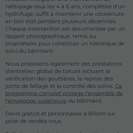
nettoyage tous les 4 à 6 ans, complétée d'un
hydrofuge, suffit à maintenir une couverture
en bon état pendant plusieurs décennies.
Chaque intervention est documentée par un
rapport photographique
, remis au
propriétaire pour constituer un historique de
suivi du bâtiment.
Nous proposons également des prestations
d'entretien global de toiture incluant la
vérification des gouttières, la reprise des
joints de faîtage et le contrôle des solins.
Ce
programme complet protège l'ensemble de
l'enveloppe supérieure
du bâtiment.
Devis gratuit et personnalisé à Billom sur
prise de rendez-vous.