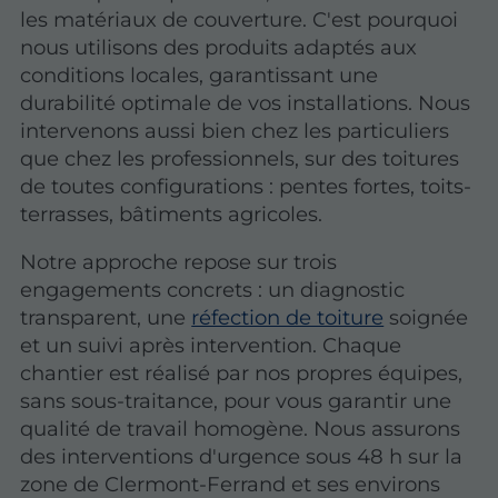
les matériaux de couverture. C'est pourquoi
nous utilisons des produits adaptés aux
conditions locales, garantissant une
durabilité optimale de vos installations. Nous
intervenons aussi bien chez les particuliers
que chez les professionnels, sur des toitures
de toutes configurations : pentes fortes, toits-
terrasses, bâtiments agricoles.
Notre approche repose sur trois
engagements concrets : un diagnostic
transparent, une
réfection de toiture
soignée
et un suivi après intervention.
Chaque
chantier est réalisé par nos propres équipes
,
sans sous-traitance, pour vous garantir une
qualité de travail homogène. Nous assurons
des interventions d'urgence sous 48 h sur la
zone de Clermont-Ferrand et ses environs