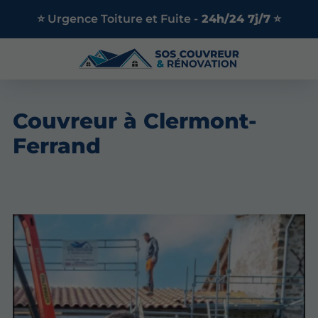
⭐ Urgence Toiture et Fuite -
24h/24 7j/7
⭐
Couvreur à Clermont-
Ferrand