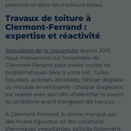
précision et dans les meilleurs délais.
Travaux de toiture à
Clermont-Ferrand :
expertise et réactivité
Spécialiste de la couverture
depuis 2015,
nous intervenons sur l'ensemble de
Clermont-Ferrand pour traiter toutes les
problématiques liées à votre toit. Tuiles
fissurées, ardoises décollées, faîtage dégradé
ou mousse envahissante : chaque diagnostic
est réalisé avec soin afin d'identifier la source
du problème avant d'engager les travaux.
À Clermont-Ferrand, le climat marqué par
des hivers rigoureux et des variations
thermiques importantes, sollicite fortement