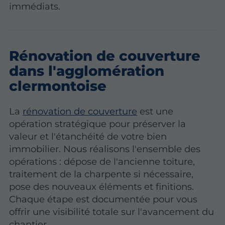
immédiats.
Rénovation de couverture
dans l'agglomération
clermontoise
La
rénovation de couverture
est une
opération stratégique pour préserver la
valeur et l'étanchéité de votre bien
immobilier. Nous réalisons l'ensemble des
opérations : dépose de l'ancienne toiture,
traitement de la charpente si nécessaire,
pose des nouveaux éléments et finitions.
Chaque étape est documentée pour vous
offrir une visibilité totale sur l'avancement du
chantier.