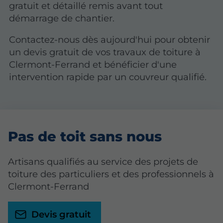
gratuit et détaillé remis avant tout
démarrage de chantier.
Contactez-nous dès aujourd'hui pour obtenir
un devis gratuit de vos travaux de toiture à
Clermont-Ferrand et bénéficier d'une
intervention rapide par un couvreur qualifié.
Pas de toit sans nous
Artisans qualifiés au service des projets de
toiture des particuliers et des professionnels à
Clermont-Ferrand
Devis gratuit