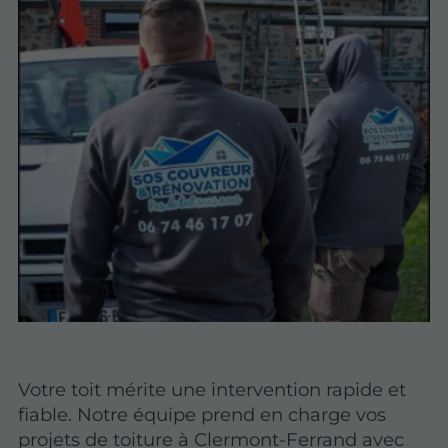
Votre toit mérite une intervention rapide et
fiable. Notre équipe prend en charge vos
projets de toiture à Clermont-Ferrand
avec