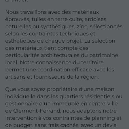
Nous travaillons avec des matériaux
éprouvés, tuiles en terre cuite, ardoises
naturelles ou synthétiques, zinc, sélectionnés
selon les contraintes techniques et
esthétiques de chaque projet.
La sélection
des matériaux tient compte des
particularités architecturales
du patrimoine
local. Notre connaissance du territoire
permet une coordination efficace avec les
artisans et fournisseurs de la région.
Que vous soyez propriétaire d'une maison
individuelle dans les quartiers résidentiels ou
gestionnaire d'un immeuble en centre-ville
de Clermont-Ferrand, nous adaptons notre
intervention à vos contraintes de planning et
de budget. sans frais cachés, avec un devis