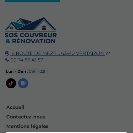
8 ROUTE DE MEZEL,
63910
VERTAIZON
09 74 56 41 57
Lun - Dim
: 09h - 22h
Accueil
Contactez-nous
Mentions légales